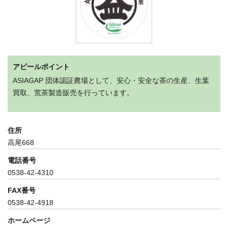
アピールポイント
ASIAGAP 団体認証農場として、安心・安全な茶の生産、生葉
買取、荒茶製造販売を行っています。
住所
高尾668
電話番号
0538-42-4310
FAX番号
0538-42-4918
ホームページ