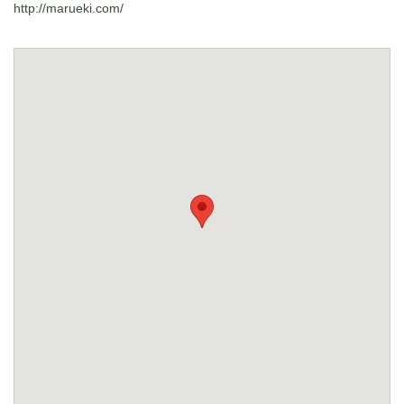
http://marueki.com/