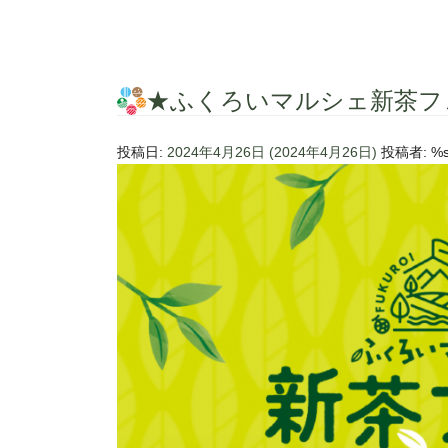
★ふくろいマルシェ新茶フ
投稿日:
2024年4月26日
(2024年4月26日)
投稿者: %