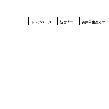
トップページ
新着情報
袋井茶生産者マッ