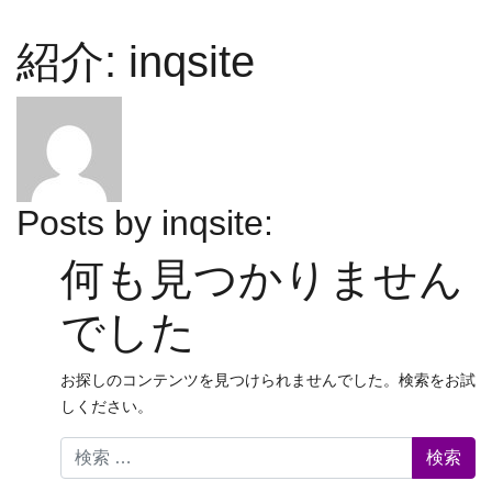
紹介: inqsite
Posts by inqsite:
何も見つかりません
でした
お探しのコンテンツを見つけられませんでした。検索をお試
しください。
検索