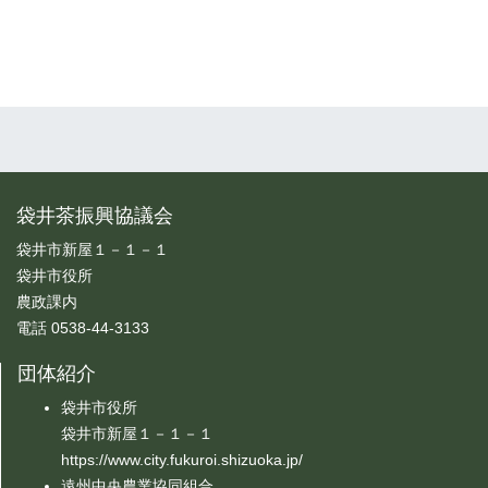
袋井茶振興協議会
袋井市新屋１－１－１
袋井市役所
農政課内
電話 0538-44-3133
団体紹介
袋井市役所
袋井市新屋１－１－１
https://www.city.fukuroi.shizuoka.jp/
遠州中央農業協同組合