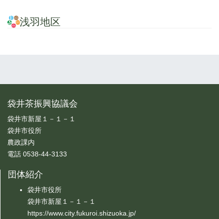
浅羽地区
袋井茶振興協議会
袋井市新屋１－１－１
袋井市役所
農政課内
電話 0538-44-3133
団体紹介
袋井市役所
袋井市新屋１－１－１
https://www.city.fukuroi.shizuoka.jp/